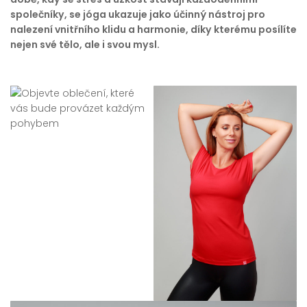
společníky, se jóga ukazuje jako účinný nástroj pro
nalezení vnitřního klidu a harmonie, díky kterému posílíte
nejen své tělo, ale i svou mysl.