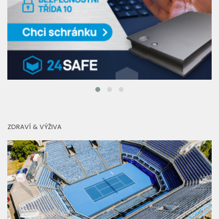
ZDRAVÍ & VÝŽIVA