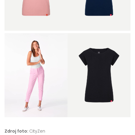
Zdroj foto:
CityZen