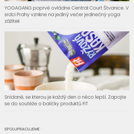
zážitek
Snídaně, se kterou je každý den o něco lepší. Zapojte
se do soutěže o balíčky produktů FIT
SPOLUPRACUJEME :