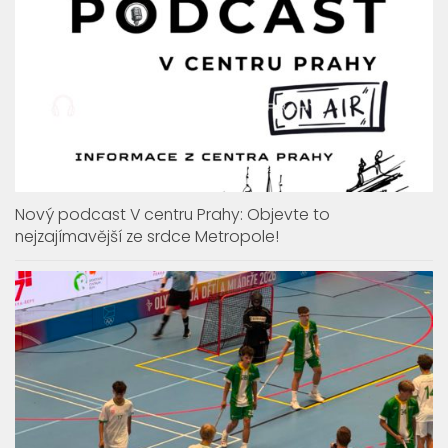
Nový podcast V centru Prahy: Objevte to
nejzajímavější ze srdce Metropole!