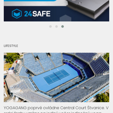
LIFESTYLE