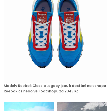
Modely Reebok Classic Legacy jsou k dostání na eshopu
Reebok.cz nebo ve Footshopu za 2349 Kč.