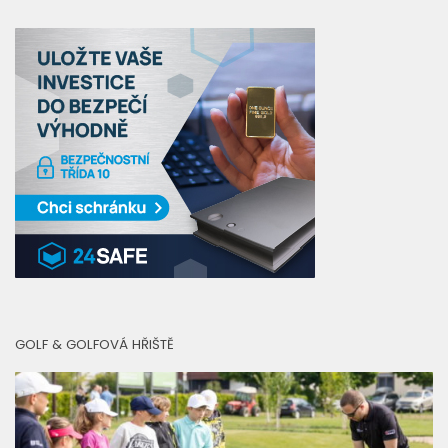
GOLF & GOLFOVÁ HŘIŠTĚ