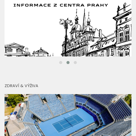
ZDRAVÍ & VÝŽIVA