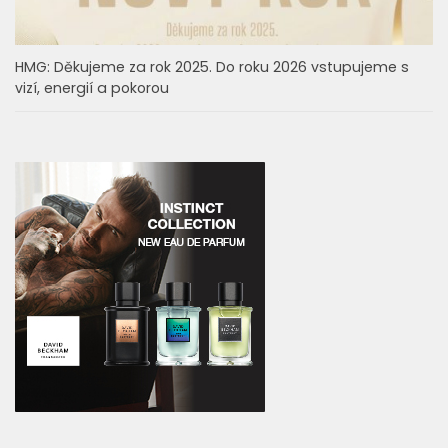
HMG: Děkujeme za rok 2025. Do roku 2026 vstupujeme s
vizí, energií a pokorou