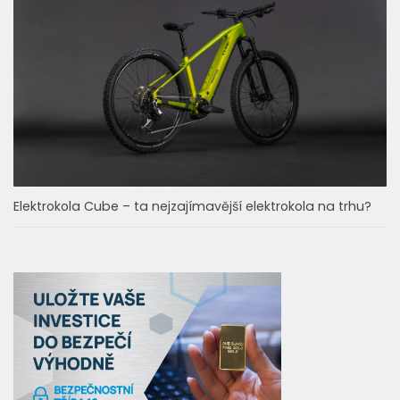
Elektrokola Cube – ta nejzajímavější elektrokola na trhu?