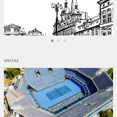
LIFESTYLE