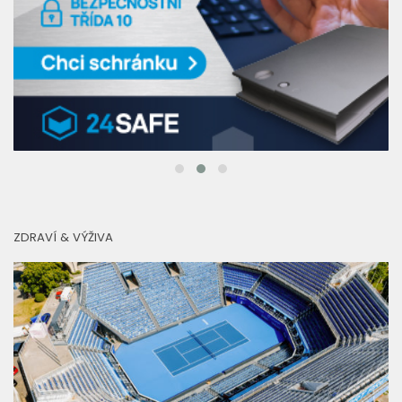
ZDRAVÍ & VÝŽIVA