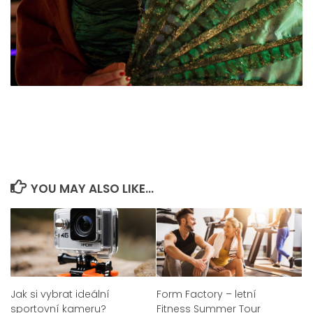
YOU MAY ALSO LIKE...
Jak si vybrat ideální
Form Factory – letní
sportovní kameru?
Fitness Summer Tour