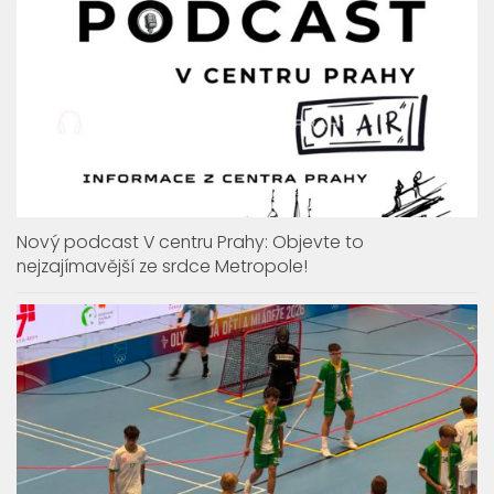
Nový podcast V centru Prahy: Objevte to
nejzajímavější ze srdce Metropole!