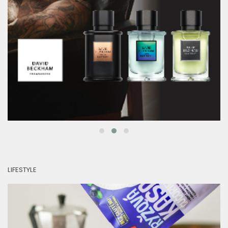
LIFESTYLE