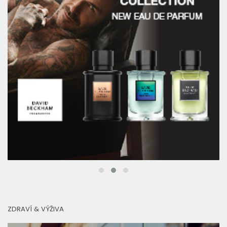
ZDRAVÍ & VÝŽIVA