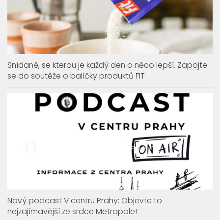
Snídaně, se kterou je každý den o něco lepší. Zapojte
se do soutěže o balíčky produktů FIT
Nový podcast V centru Prahy: Objevte to
nejzajímavější ze srdce Metropole!