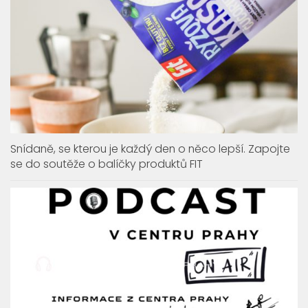
Snídaně, se kterou je každý den o něco lepší. Zapojte
se do soutěže o balíčky produktů FIT