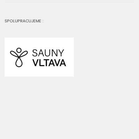
SPOLUPRACUJEME :