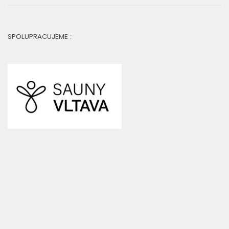
SPOLUPRACUJEME :