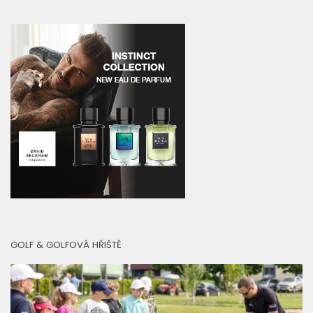
GOLF & GOLFOVÁ HŘIŠTĚ