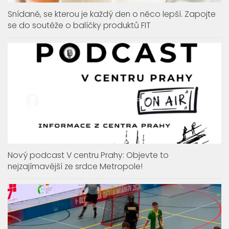
Snídaně, se kterou je každý den o něco lepší. Zapojte
se do soutěže o balíčky produktů FIT
Nový podcast V centru Prahy: Objevte to
nejzajímavější ze srdce Metropole!