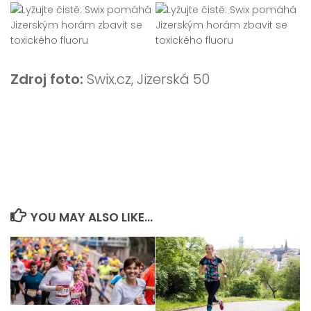
Zdroj foto:
Swix.cz, Jizerská 50
YOU MAY ALSO LIKE...