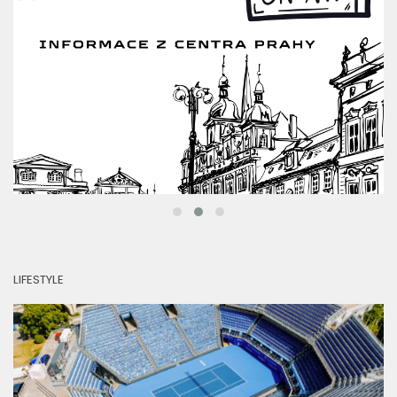
LIFESTYLE