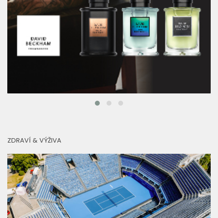
ZDRAVÍ & VÝŽIVA