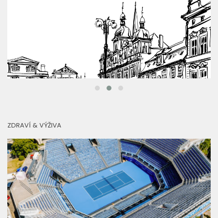
ZDRAVÍ & VÝŽIVA