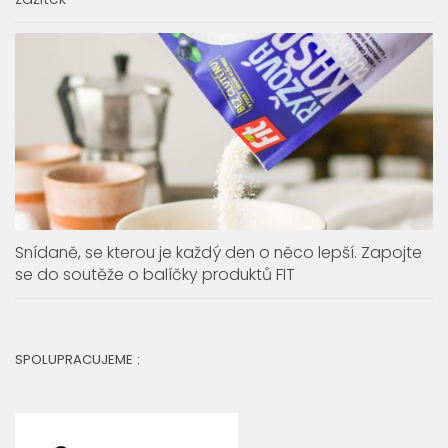
Snídaně, se kterou je každý den o něco lepší. Zapojte
se do soutěže o balíčky produktů FIT
SPOLUPRACUJEME :