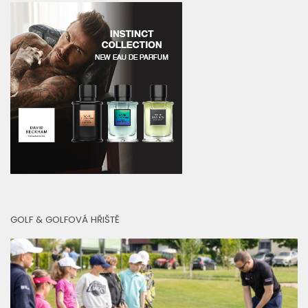
GOLF & GOLFOVÁ HŘIŠTĚ