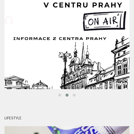
LIFESTYLE