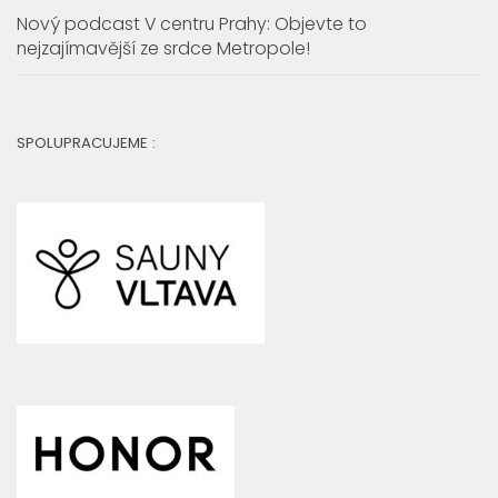
Nový podcast V centru Prahy: Objevte to
nejzajímavější ze srdce Metropole!
SPOLUPRACUJEME :