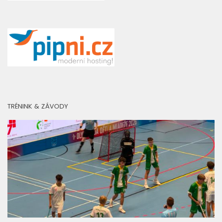
TRÉNINK & ZÁVODY