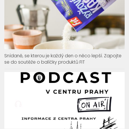
Snídaně, se kterou je každý den o něco lepší. Zapojte
se do soutěže o balíčky produktů FIT