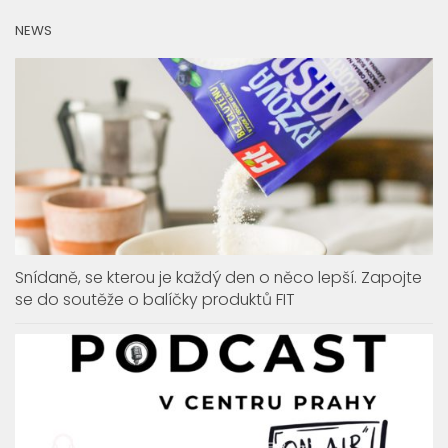
NEWS
Snídaně, se kterou je každý den o něco lepší. Zapojte
se do soutěže o balíčky produktů FIT