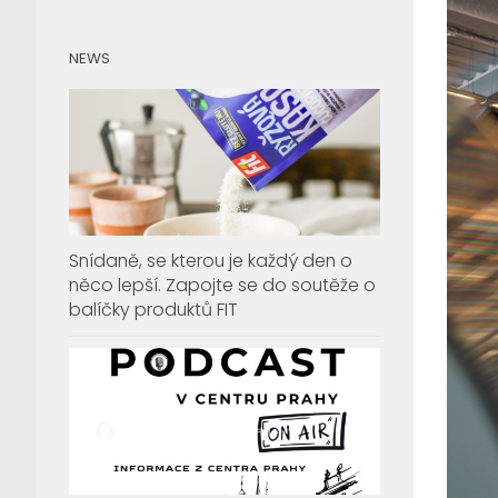
NEWS
Snídaně, se kterou je každý den o
něco lepší. Zapojte se do soutěže o
balíčky produktů FIT