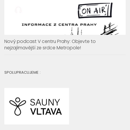
Nový podcast V centru Prahy: Objevte to
nejzajímavější ze srdce Metropole!
SPOLUPRACUJEME :