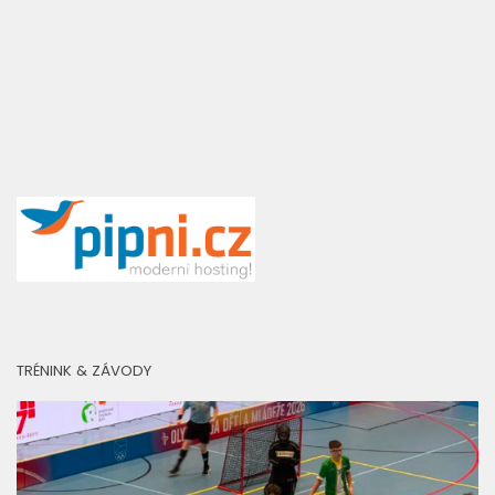
TRÉNINK & ZÁVODY