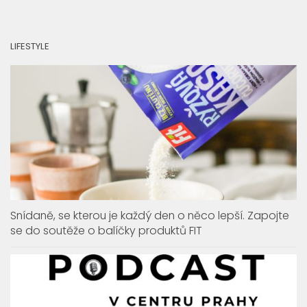
LIFESTYLE
Snídaně, se kterou je každý den o něco lepší. Zapojte
se do soutěže o balíčky produktů FIT