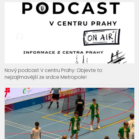
Nový podcast V centru Prahy: Objevte to
nejzajímavější ze srdce Metropole!