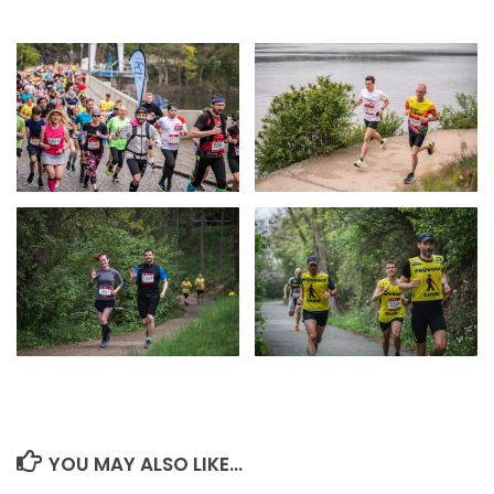
YOU MAY ALSO LIKE...